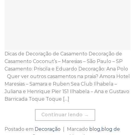
Dicas de Decoração de Casamento Decoração de
Casamento Coconut’s – Maresias – São Paulo – SP
Casamento: Priscila e Eduardo Decoração: Ana Polo
Quer ver outros casamentos na praia? Amora Hotel
Maresias – Samara e Ruben Sea Club Ilhabela –
Juliana e Henrique Pier 151 Ilhabela – Ana e Gustavo
Barricada Toque Toque […]
Continuar lendo
→
Postado em
Decoração
|
Marcado
blog
,
blog de