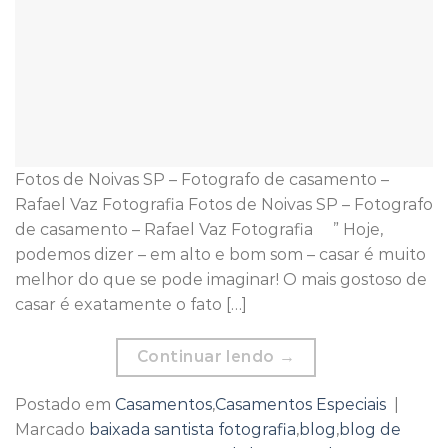
Fotos de Noivas SP – Fotografo de casamento –
Rafael Vaz Fotografia Fotos de Noivas SP – Fotografo
de casamento – Rafael Vaz Fotografia ” Hoje,
podemos dizer – em alto e bom som – casar é muito
melhor do que se pode imaginar! O mais gostoso de
casar é exatamente o fato […]
Continuar lendo
→
Postado em
Casamentos
,
Casamentos Especiais
|
Marcado
baixada santista fotografia
,
blog
,
blog de