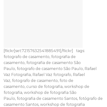
[flickr]set:72157632541885491[/flickr] tags:
fotografo de casamento, fotografia de
casamento, fotografia de casamento São
Paulo, fotografo de casamento São Paulo, Rafael
Vaz Fotografia, Rafael Vaz fotografo, Rafael
Vaz, fotografo de casamento, foto de
casamento, curso de fotografia, workshop de
fotografia, workshop de fotografia São
Paulo, fotografia de casamento Santos, fotógrafo de
casamento Santos, workshop de fotografia