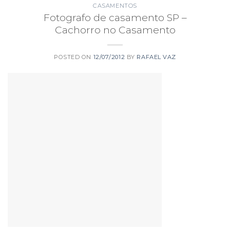
CASAMENTOS
Fotografo de casamento SP –
Cachorro no Casamento
POSTED ON
12/07/2012
BY
RAFAEL VAZ