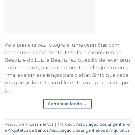
Pela primeira vez fotografei uma cerimônia com
Cachorro no Casamento. Este foi o casamento da
Beatriz e do Luiz, a Beatriz fez questão de levar seus
dois cachorros, para o casamento, e eles junto com a
irmã levaram as alianças para o altar. Sinto que cada
vez que as fotos ficam diferentes sou procurado por
[…]
Continuar lendo
→
Postado em
Casamentos
|
Marcado
Associação dos Engenheiro
e Arquitetos de Santos
,
Associação dos Engenheiros e Arquitetos