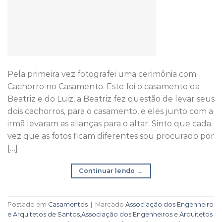
Pela primeira vez fotografei uma cerimônia com
Cachorro no Casamento. Este foi o casamento da
Beatriz e do Luiz, a Beatriz fez questão de levar seus
dois cachorros, para o casamento, e eles junto com a
irmã levaram as alianças para o altar. Sinto que cada
vez que as fotos ficam diferentes sou procurado por
[…]
Continuar lendo
→
Postado em
Casamentos
|
Marcado
Associação dos Engenheiro
e Arquitetos de Santos
,
Associação dos Engenheiros e Arquitetos