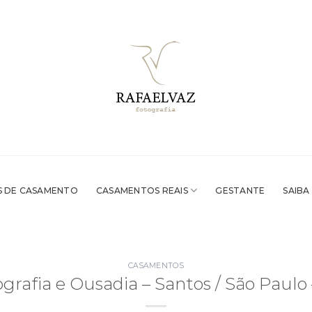
 DE CASAMENTO
CASAMENTOS REAIS
GESTANTE
SAIBA
CASAMENTOS
grafia e Ousadia – Santos / São Paulo