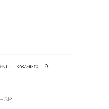
 MAIS
ORÇAMENTO
 – SP