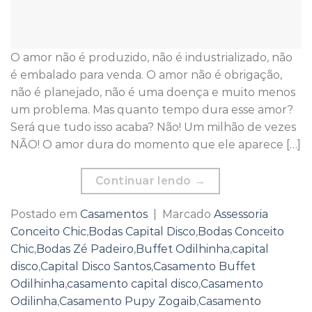
O amor não é produzido, não é industrializado, não
é embalado para venda. O amor não é obrigação,
não é planejado, não é uma doença e muito menos
um problema. Mas quanto tempo dura esse amor?
Será que tudo isso acaba? Não! Um milhão de vezes
NÃO! O amor dura do momento que ele aparece […]
Continuar lendo
→
Postado em
Casamentos
|
Marcado
Assessoria
Conceito Chic
,
Bodas Capital Disco
,
Bodas Conceito
Chic
,
Bodas Zé Padeiro
,
Buffet Odilhinha
,
capital
disco
,
Capital Disco Santos
,
Casamento Buffet
Odilhinha
,
casamento capital disco
,
Casamento
Odilinha
,
Casamento Pupy Zogaib
,
Casamento