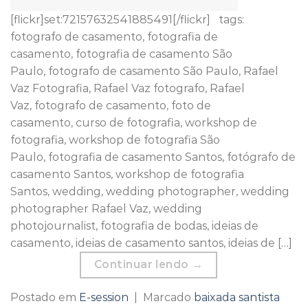
[flickr]set:72157632541885491[/flickr] tags:
fotografo de casamento, fotografia de
casamento, fotografia de casamento São
Paulo, fotografo de casamento São Paulo, Rafael
Vaz Fotografia, Rafael Vaz fotografo, Rafael
Vaz, fotografo de casamento, foto de
casamento, curso de fotografia, workshop de
fotografia, workshop de fotografia São
Paulo, fotografia de casamento Santos, fotógrafo de
casamento Santos, workshop de fotografia
Santos, wedding, wedding photographer, wedding
photographer Rafael Vaz, wedding
photojournalist, fotografia de bodas, ideias de
casamento, ideias de casamento santos, ideias de […]
Continuar lendo
→
Postado em
E-session
|
Marcado
baixada santista