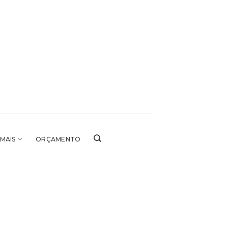
 MAIS
ORÇAMENTO