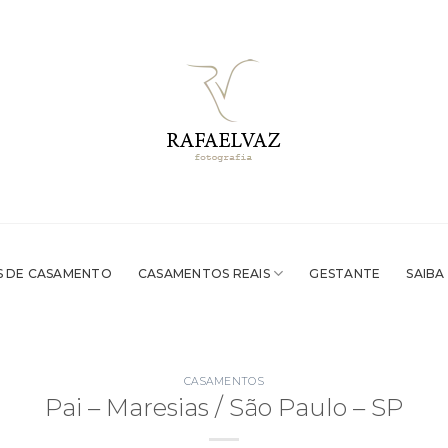
 DE CASAMENTO
CASAMENTOS REAIS
GESTANTE
SAIBA
CASAMENTOS
Pai – Maresias / São Paulo – SP