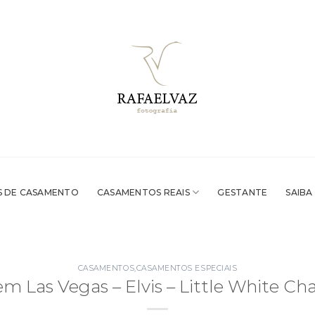
 DE CASAMENTO
CASAMENTOS REAIS
GESTANTE
SAIBA
CASAMENTOS
,
CASAMENTOS ESPECIAIS
 Las Vegas – Elvis – Little White Ch