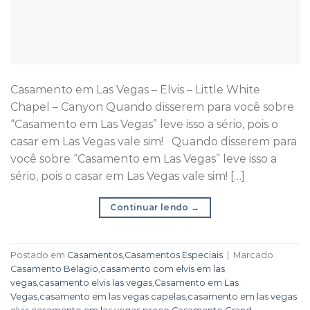
Casamento em Las Vegas – Elvis – Little White
Chapel – Canyon Quando disserem para você sobre
“Casamento em Las Vegas” leve isso a sério, pois o
casar em Las Vegas vale sim! Quando disserem para
você sobre “Casamento em Las Vegas” leve isso a
sério, pois o casar em Las Vegas vale sim! […]
Continuar lendo
→
Postado em
Casamentos
,
Casamentos Especiais
|
Marcado
Casamento Belagio
,
casamento com elvis em las
vegas
,
casamento elvis las vegas
,
Casamento em Las
Vegas
,
casamento em las vegas capelas
,
casamento em las vegas