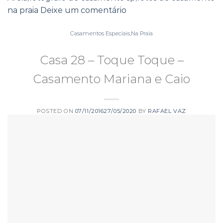
na praia
Deixe um comentário
Casamentos Especiais
,
Na Praia
Casa 28 – Toque Toque –
Casamento Mariana e Caio
POSTED ON
07/11/2016
27/05/2020
BY
RAFAEL VAZ