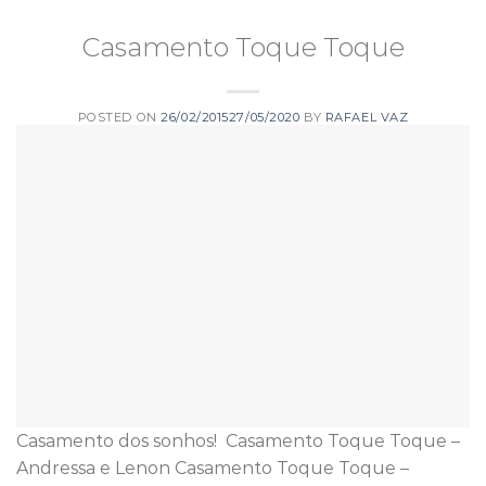
Casamento Toque Toque
POSTED ON
26/02/2015
27/05/2020
BY
RAFAEL VAZ
Casamento dos sonhos! Casamento Toque Toque –
Andressa e Lenon Casamento Toque Toque –