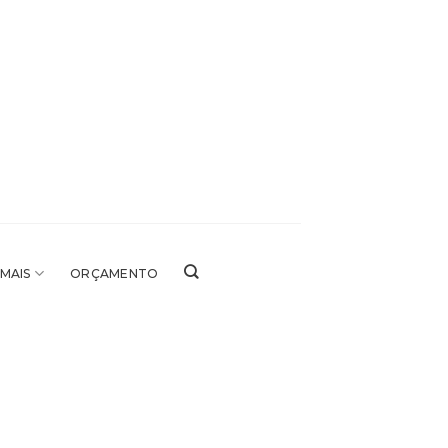
 MAIS
ORÇAMENTO