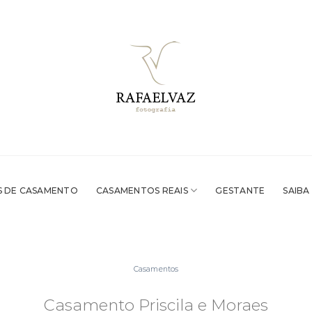
 DE CASAMENTO
CASAMENTOS REAIS
GESTANTE
SAIBA
Casamentos
Casamento Priscila e Moraes