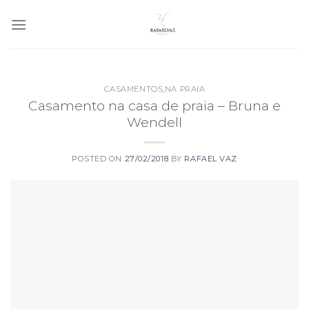
Skip
to
content
CASAMENTOS
,
NA PRAIA
Casamento na casa de praia – Bruna e
Wendell
POSTED ON
27/02/2018
BY
RAFAEL VAZ