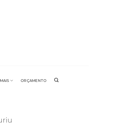
 MAIS
ORÇAMENTO
uriu