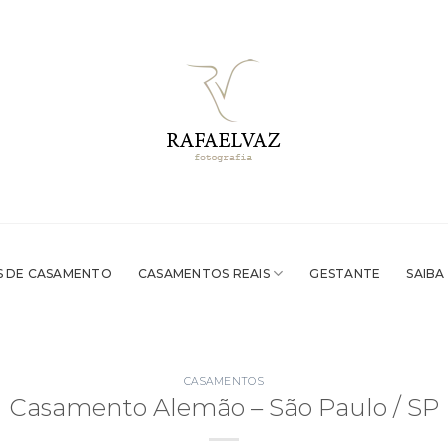
 DE CASAMENTO
CASAMENTOS REAIS
GESTANTE
SAIBA
CASAMENTOS
Casamento Alemão – São Paulo / SP