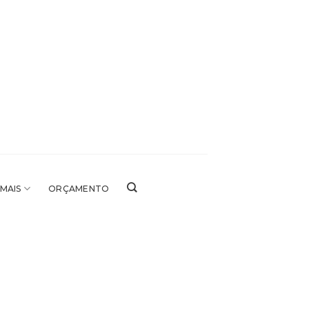
 MAIS
ORÇAMENTO