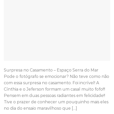
Surpresa no Casamento – Espaço Serra do Mar
Pode o fotógrafo se emocionar? Não teve como não
com essa surpresa no casamento. Foi incrível! A
Cínthia e o Jeferson formam um casal muito fofo!!!
Pensem em duas pessoas radiantes em felicidade!!
Tive o prazer de conhecer um pouquinho mais eles
no dia do ensaio maravilhoso que […]