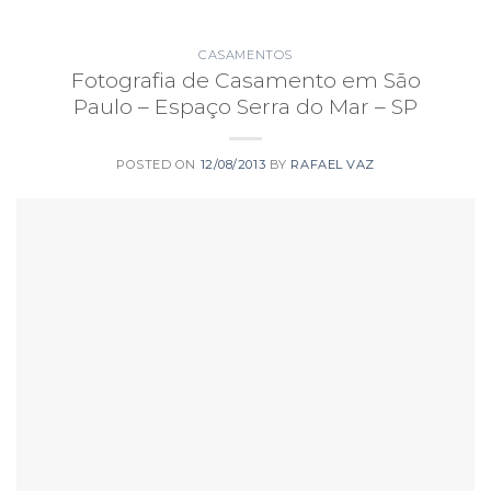
CASAMENTOS
Fotografia de Casamento em São
Paulo – Espaço Serra do Mar – SP
POSTED ON
12/08/2013
BY
RAFAEL VAZ