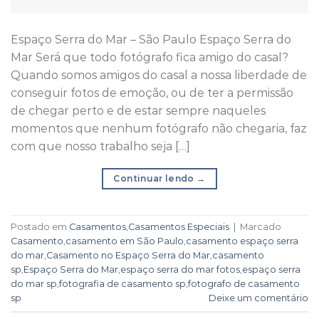
Espaço Serra do Mar – São Paulo Espaço Serra do
Mar Será que todo fotógrafo fica amigo do casal?
Quando somos amigos do casal a nossa liberdade de
conseguir fotos de emoção, ou de ter a permissão
de chegar perto e de estar sempre naqueles
momentos que nenhum fotógrafo não chegaria, faz
com que nosso trabalho seja […]
Continuar lendo
→
Postado em
Casamentos
,
Casamentos Especiais
|
Marcado
Casamento
,
casamento em São Paulo
,
casamento espaço serra
do mar
,
Casamento no Espaço Serra do Mar
,
casamento
sp
,
Espaço Serra do Mar
,
espaço serra do mar fotos
,
espaço serra
do mar sp
,
fotografia de casamento sp
,
fotografo de casamento
sp
Deixe um comentário