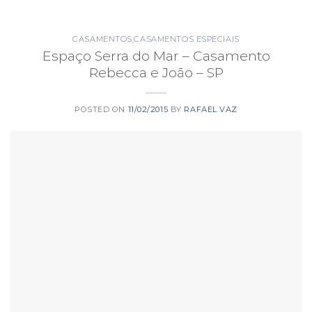
CASAMENTOS
,
CASAMENTOS ESPECIAIS
Espaço Serra do Mar – Casamento
Rebecca e João – SP
POSTED ON
11/02/2015
BY
RAFAEL VAZ