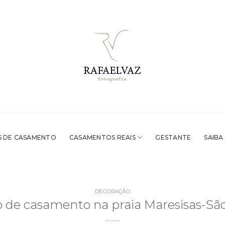
 DE CASAMENTO
CASAMENTOS REAIS
GESTANTE
SAIBA
DECORAÇÃO
 de casamento na praia Maresisas-Sã