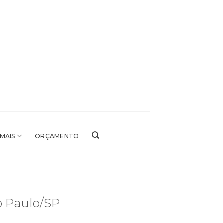
 MAIS
ORÇAMENTO
o Paulo/SP