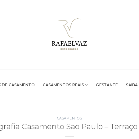
 DE CASAMENTO
CASAMENTOS REAIS
GESTANTE
SAIBA
CASAMENTOS
grafia Casamento Sao Paulo – Terraço I