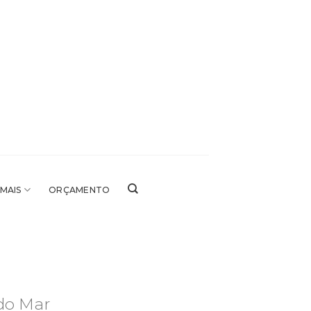
 MAIS
ORÇAMENTO
do Mar