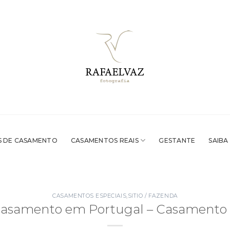
 DE CASAMENTO
CASAMENTOS REAIS
GESTANTE
SAIBA
CASAMENTOS ESPECIAIS
,
SITIO / FAZENDA
 casamento em Portugal – Casamento 