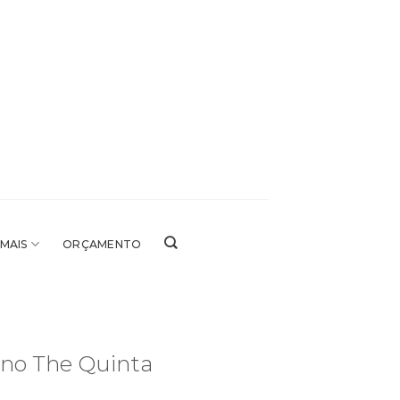
 MAIS
ORÇAMENTO
no The Quinta