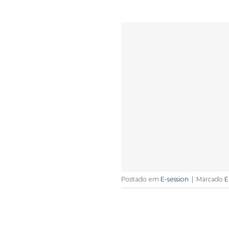
Postado em
E-session
|
Marcado
E