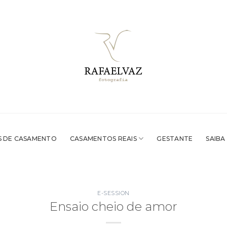
 DE CASAMENTO
CASAMENTOS REAIS
GESTANTE
SAIBA
E-SESSION
Ensaio cheio de amor