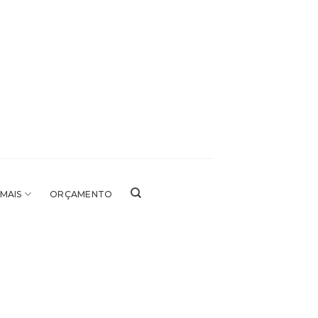
 MAIS
ORÇAMENTO