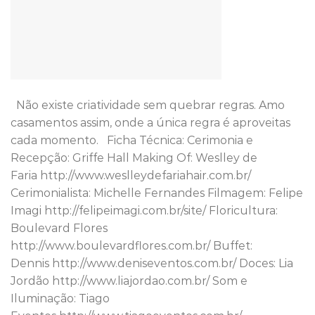
Não existe criatividade sem quebrar regras. Amo
casamentos assim, onde a única regra é aproveitas
cada momento. Ficha Técnica: Cerimonia e
Recepção: Griffe Hall Making Of: Weslley de
Faria http://www.weslleydefariahair.com.br/
Cerimonialista: Michelle Fernandes Filmagem: Felipe
Imagi http://felipeimagi.com.br/site/ Floricultura:
Boulevard Flores
http://www.boulevardflores.com.br/ Buffet:
Dennis http://www.deniseventos.com.br/ Doces: Lia
Jordão http://www.liajordao.com.br/ Som e
Iluminação: Tiago