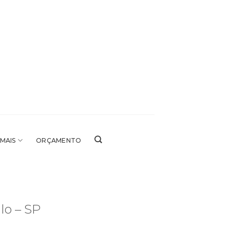
 MAIS
ORÇAMENTO
lo – SP