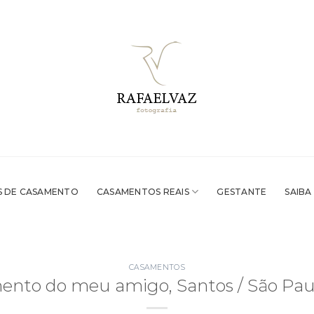
 DE CASAMENTO
CASAMENTOS REAIS
GESTANTE
SAIBA
CASAMENTOS
nto do meu amigo, Santos / São Pau