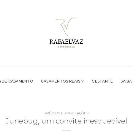
 DE CASAMENTO
CASAMENTOS REAIS
GESTANTE
SAIBA
PRÊMIOS E PUBLICAÇÕES
Junebug, um convite inesquecível