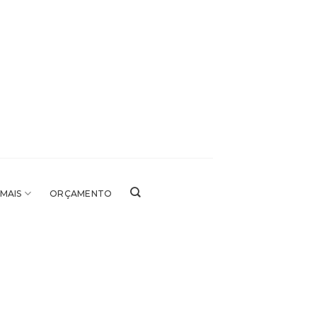
 MAIS
ORÇAMENTO