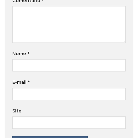
Comentário
*
Nome
*
E-mail
*
Site