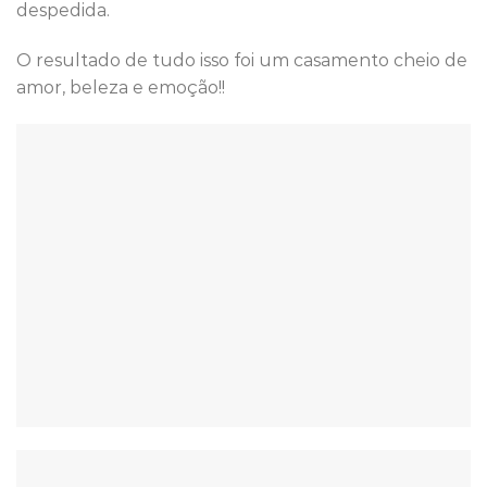
despedida.
O resultado de tudo isso foi um casamento cheio de
amor, beleza e emoção!!