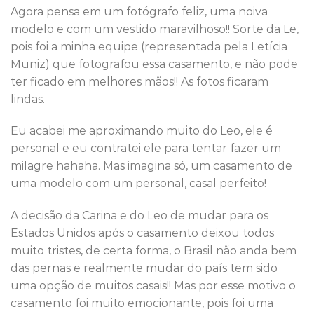
Agora pensa em um fotógrafo feliz, uma noiva
modelo e com um vestido maravilhoso!! Sorte da Le,
pois foi a minha equipe (representada pela Letícia
Muniz) que fotografou essa casamento, e não pode
ter ficado em melhores mãos!! As fotos ficaram
lindas.
Eu acabei me aproximando muito do Leo, ele é
personal e eu contratei ele para tentar fazer um
milagre hahaha. Mas imagina só, um casamento de
uma modelo com um personal, casal perfeito!
A decisão da Carina e do Leo de mudar para os
Estados Unidos após o casamento deixou todos
muito tristes, de certa forma, o Brasil não anda bem
das pernas e realmente mudar do país tem sido
uma opção de muitos casais!! Mas por esse motivo o
casamento foi muito emocionante, pois foi uma