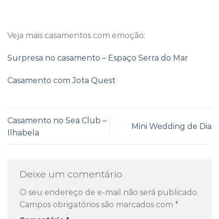
Veja mais casamentos com emoção:
Surpresa no casamento – Espaço Serra do Mar
Casamento com Jota Quest
Casamento no Sea Club –
Mini Wedding de Dia
Ilhabela
Deixe um comentário
O seu endereço de e-mail não será publicado.
Campos obrigatórios são marcados com
*