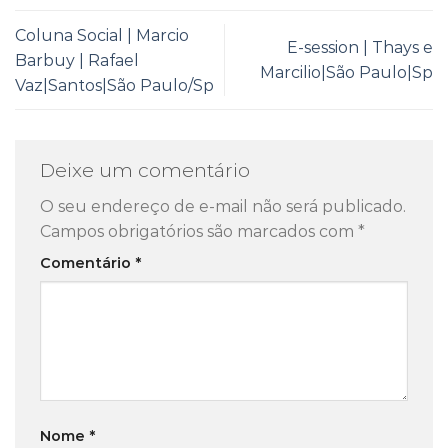
Coluna Social | Marcio
E-session | Thays e
Barbuy | Rafael
Marcilio|São Paulo|Sp
Vaz|Santos|São Paulo/Sp
Deixe um comentário
O seu endereço de e-mail não será publicado.
Campos obrigatórios são marcados com
*
Comentário
*
Nome
*