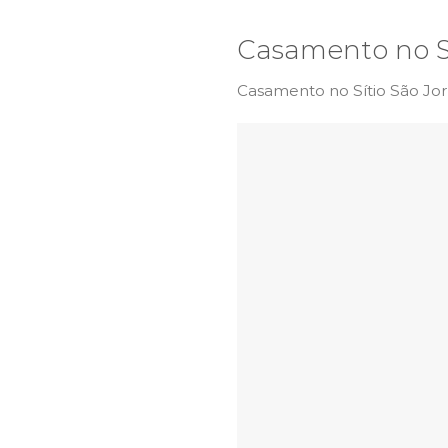
Casamento no Sí
Casamento no Sítio São Jor