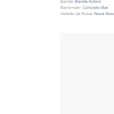
Banda:
Banda Action
Bartender:
Conceito Bar
Vestido da Noiva:
Nova Noi