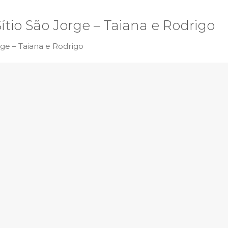
tio São Jorge – Taiana e Rodrigo
ge – Taiana e Rodrigo