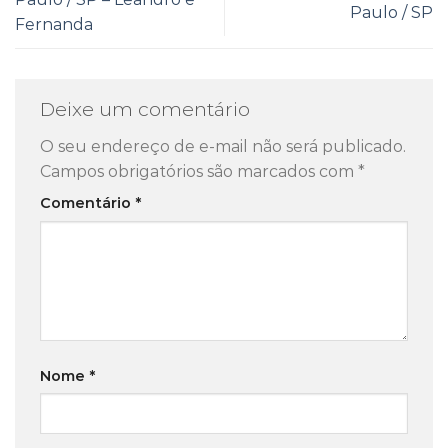
Paulo / SP
Fernanda
Deixe um comentário
O seu endereço de e-mail não será publicado.
Campos obrigatórios são marcados com
*
Comentário
*
Nome
*