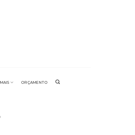
 MAIS
ORÇAMENTO
o